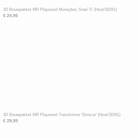
3D Bouwpakket MR Playwood Moneybox Snail 'S' (Hout/3D/81)
€ 24,95
3D Bouwpakket MR Playwood Transformer 'Dinocar' (Hout/3D/81)
€ 29,95