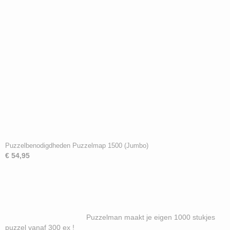
Puzzelbenodigdheden Puzzelmap 1500 (Jumbo)
€ 54,95
Puzzelman maakt je eigen 1000 stukjes
puzzel vanaf 300 ex !