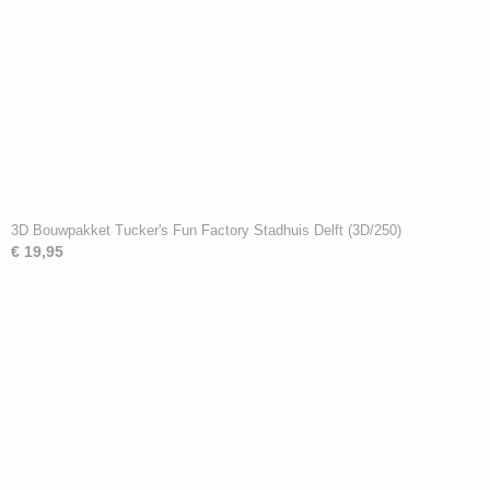
3D Bouwpakket Tucker's Fun Factory Stadhuis Delft (3D/250)
€ 19,95