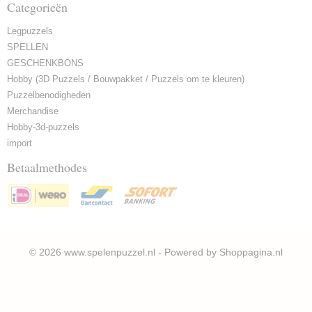
Categorieën
Legpuzzels
SPELLEN
GESCHENKBONS
Hobby (3D Puzzels / Bouwpakket / Puzzels om te kleuren)
Puzzelbenodigheden
Merchandise
Hobby-3d-puzzels
import
Betaalmethodes
© 2026 www.spelenpuzzel.nl - Powered by Shoppagina.nl