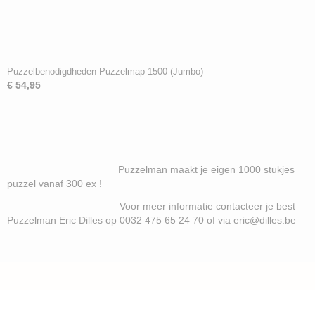
Puzzelbenodigdheden Puzzelmap 1500 (Jumbo)
€ 54,95
Puzzelman maakt je eigen 1000 stukjes
puzzel vanaf 300 ex !
Voor meer informatie contacteer je best
Puzzelman Eric Dilles op 0032 475 65 24 70 of via eric@dilles.be