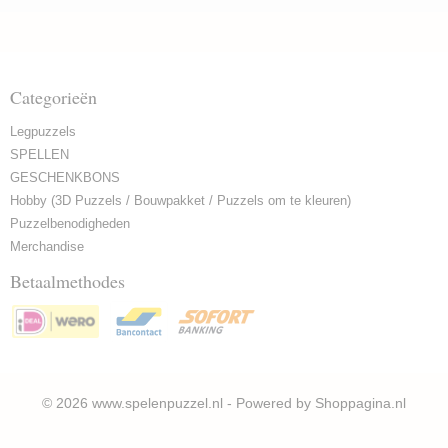
Categorieën
Legpuzzels
SPELLEN
GESCHENKBONS
Hobby (3D Puzzels / Bouwpakket / Puzzels om te kleuren)
Puzzelbenodigheden
Merchandise
Betaalmethodes
© 2026 www.spelenpuzzel.nl - Powered by Shoppagina.nl