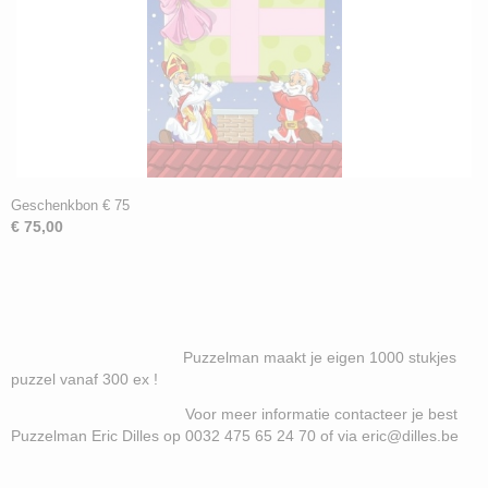
Geschenkbon € 75
€ 75,00
Puzzelman maakt je eigen 1000 stukjes
puzzel vanaf 300 ex !
Voor meer informatie contacteer je best
Puzzelman Eric Dilles op 0032 475 65 24 70 of via eric@dilles.be