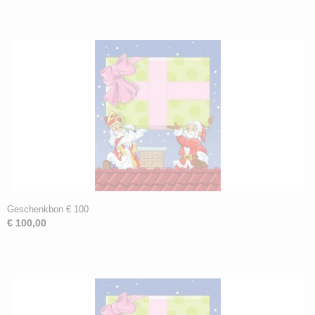
Geschenkbon € 100
€ 100,00